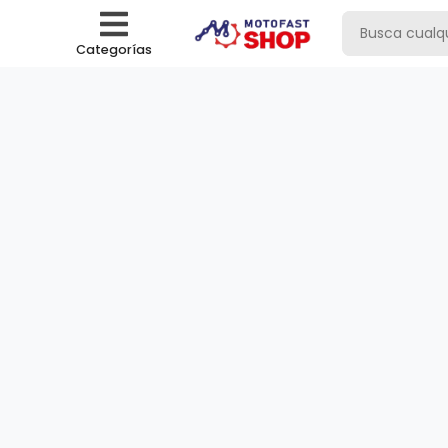
Categorías