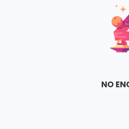
NO EN