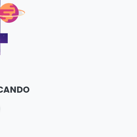
SCANDO