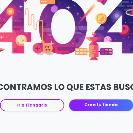
CONTRAMOS LO QUE ESTAS BU
Crea tu tienda
Ir a Tiendaris