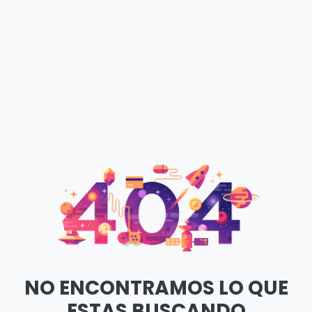
NO ENCONTRAMOS LO QUE
ESTAS BUSCANDO