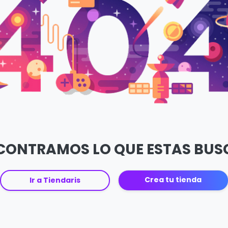
CONTRAMOS LO QUE ESTAS BU
Crea tu tienda
Ir a Tiendaris