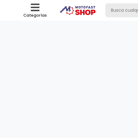
Categorías