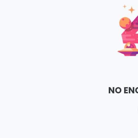
NO EN