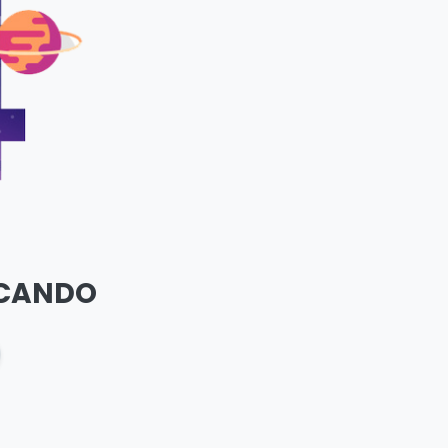
SCANDO