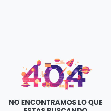
NO ENCONTRAMOS LO QUE
ESTAS BUSCANDO