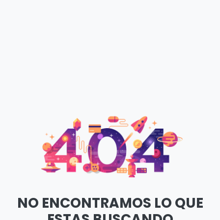
NO ENCONTRAMOS LO QUE
ESTAS BUSCANDO