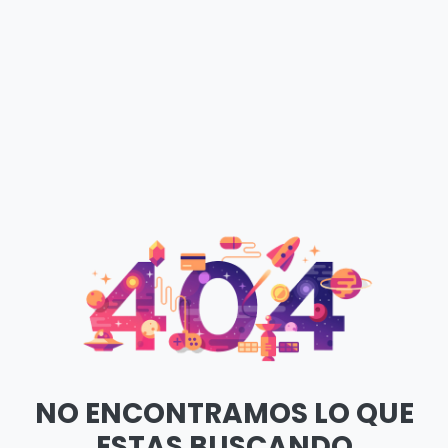
NO ENCONTRAMOS LO QUE
ESTAS BUSCANDO