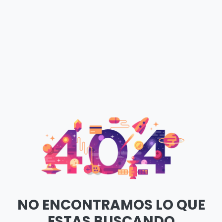
NO ENCONTRAMOS LO QUE
ESTAS BUSCANDO