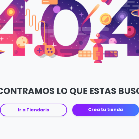
CONTRAMOS LO QUE ESTAS BU
Crea tu tienda
Ir a Tiendaris