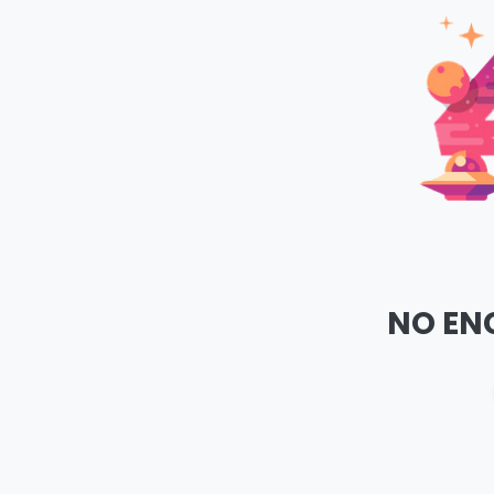
NO EN