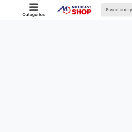
Categorías