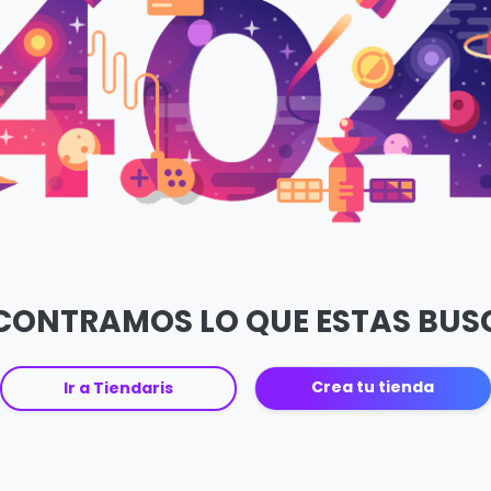
CONTRAMOS LO QUE ESTAS BU
Crea tu tienda
Ir a Tiendaris