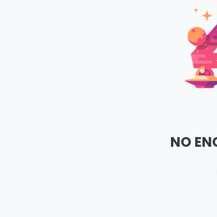
NO EN