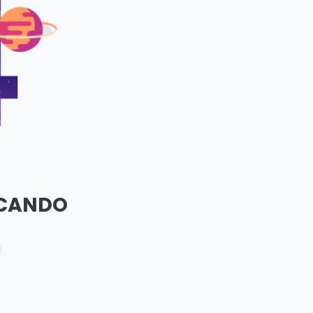
SCANDO