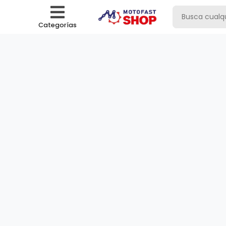
Categorías