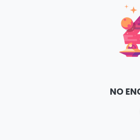
NO EN