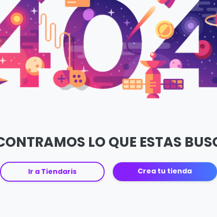
CONTRAMOS LO QUE ESTAS BU
Crea tu tienda
Ir a Tiendaris