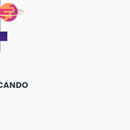
SCANDO