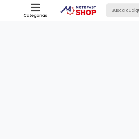
Categorías