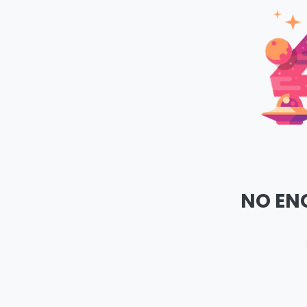
NO EN