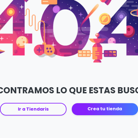
CONTRAMOS LO QUE ESTAS BU
Crea tu tienda
Ir a Tiendaris