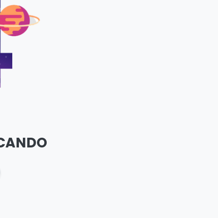
SCANDO