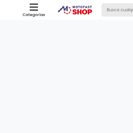
Categorías