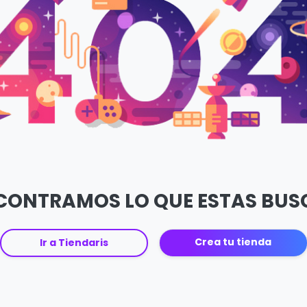
CONTRAMOS LO QUE ESTAS BU
Crea tu tienda
Ir a Tiendaris