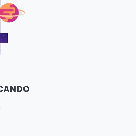
SCANDO