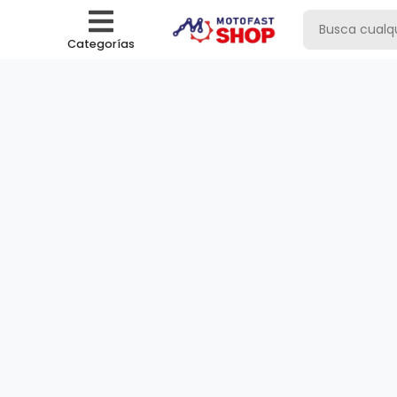
Categorías