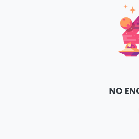
NO EN