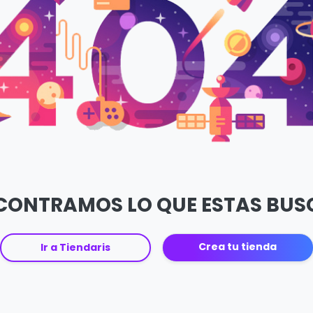
CONTRAMOS LO QUE ESTAS BU
Crea tu tienda
Ir a Tiendaris