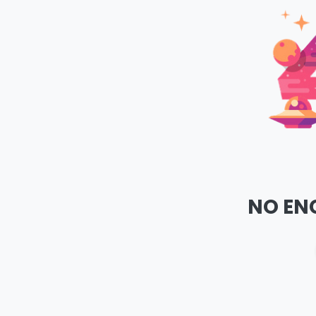
NO EN