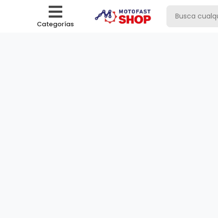
Categorías