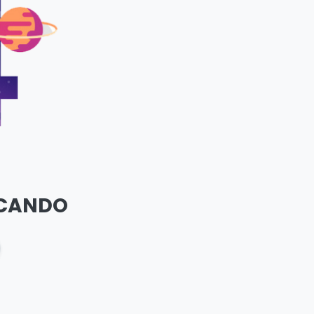
SCANDO