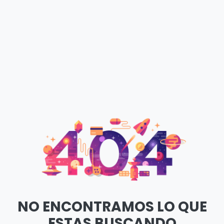
NO ENCONTRAMOS LO QUE
ESTAS BUSCANDO