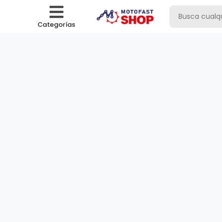
Categorías