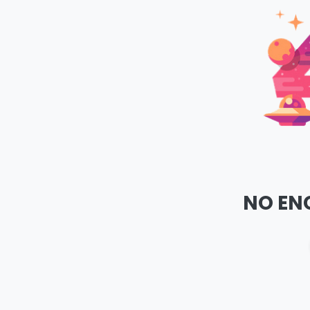
NO EN