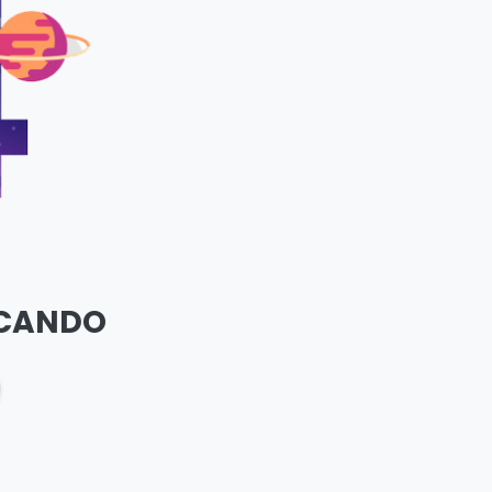
SCANDO