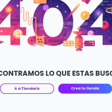
CONTRAMOS LO QUE ESTAS BU
Crea tu tienda
Ir a Tiendaris