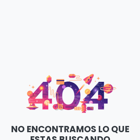
NO ENCONTRAMOS LO QUE
ESTAS BUSCANDO