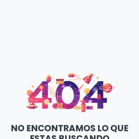
NO ENCONTRAMOS LO QUE
ESTAS BUSCANDO