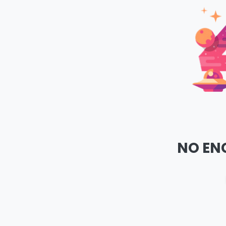
NO EN