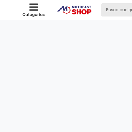
Categorías