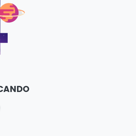
SCANDO