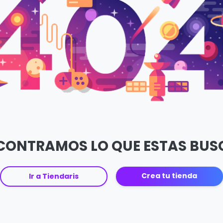
CONTRAMOS LO QUE ESTAS BU
Crea tu tienda
Ir a Tiendaris