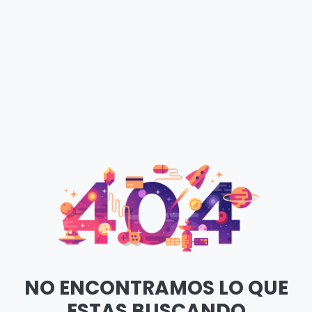
NO ENCONTRAMOS LO QUE
ESTAS BUSCANDO