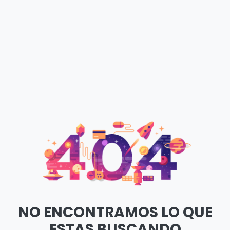
NO ENCONTRAMOS LO QUE
ESTAS BUSCANDO