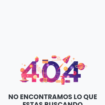
NO ENCONTRAMOS LO QUE
ESTAS BUSCANDO