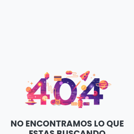
NO ENCONTRAMOS LO QUE
ESTAS BUSCANDO