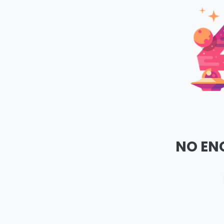
NO EN