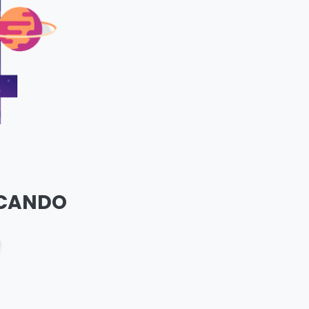
SCANDO