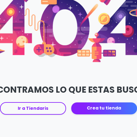
CONTRAMOS LO QUE ESTAS BU
Crea tu tienda
Ir a Tiendaris