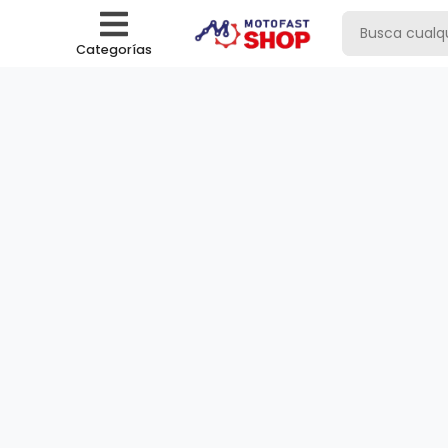
Categorías