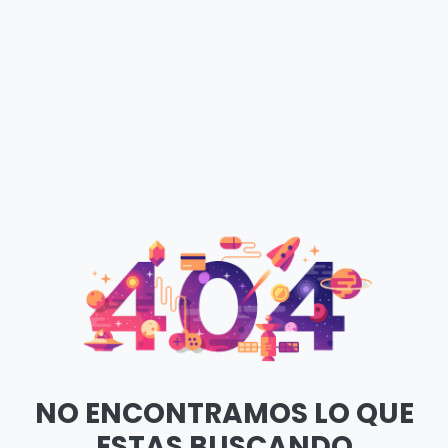
NO ENCONTRAMOS LO QUE
ESTAS BUSCANDO