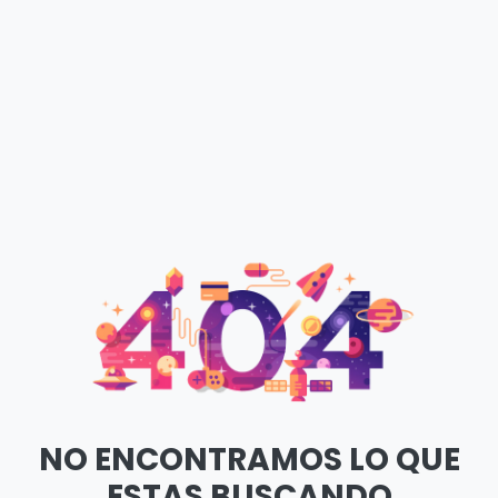
NO ENCONTRAMOS LO QUE
ESTAS BUSCANDO