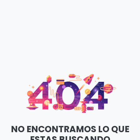
NO ENCONTRAMOS LO QUE
ESTAS BUSCANDO