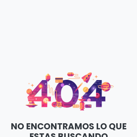
NO ENCONTRAMOS LO QUE
ESTAS BUSCANDO