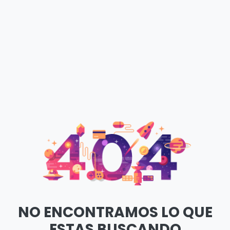
NO ENCONTRAMOS LO QUE
ESTAS BUSCANDO