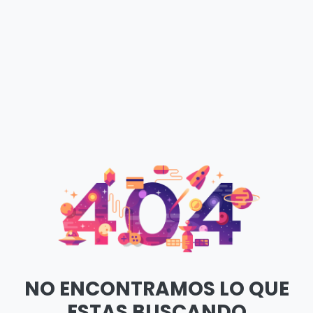
NO ENCONTRAMOS LO QUE
ESTAS BUSCANDO