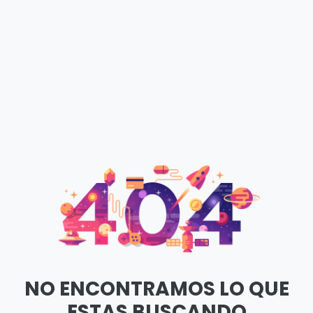
NO ENCONTRAMOS LO QUE
ESTAS BUSCANDO