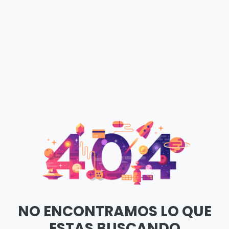
NO ENCONTRAMOS LO QUE
ESTAS BUSCANDO