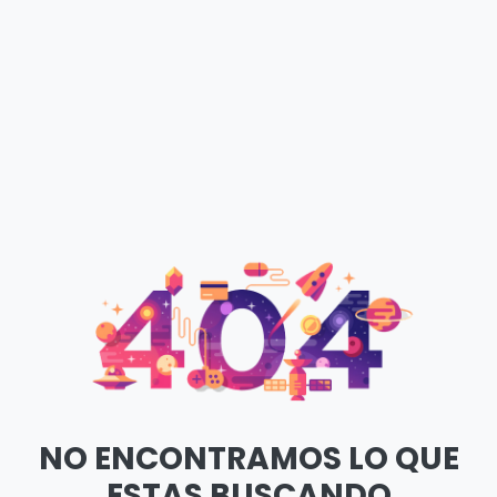
NO ENCONTRAMOS LO QUE
ESTAS BUSCANDO