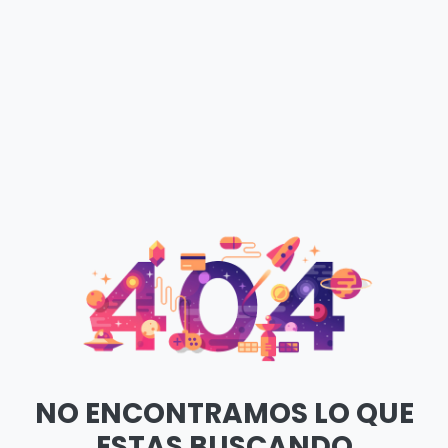
NO ENCONTRAMOS LO QUE
ESTAS BUSCANDO