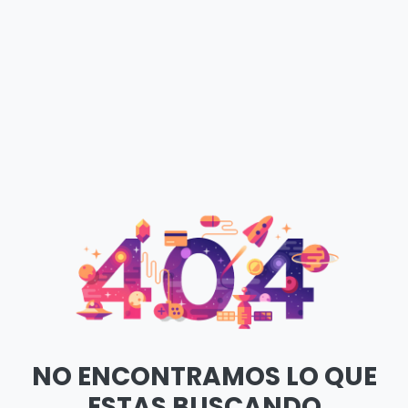
NO ENCONTRAMOS LO QUE
ESTAS BUSCANDO