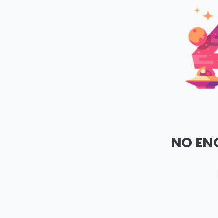
NO EN