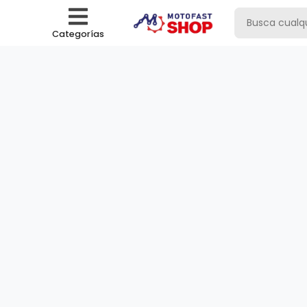
Categorías