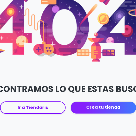
CONTRAMOS LO QUE ESTAS BU
Crea tu tienda
Ir a Tiendaris