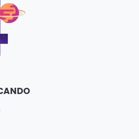
SCANDO