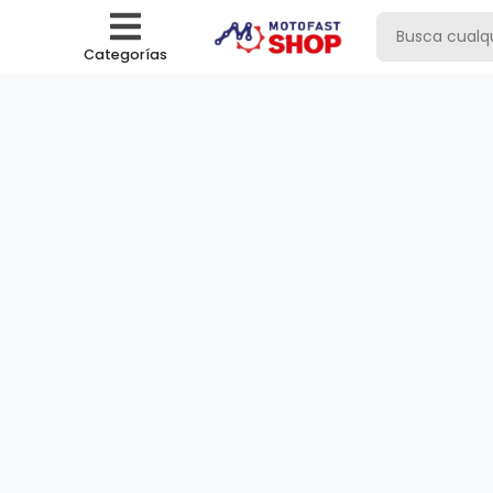
Categorías