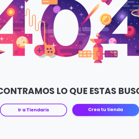
CONTRAMOS LO QUE ESTAS BU
Crea tu tienda
Ir a Tiendaris