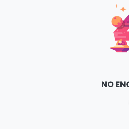
NO EN