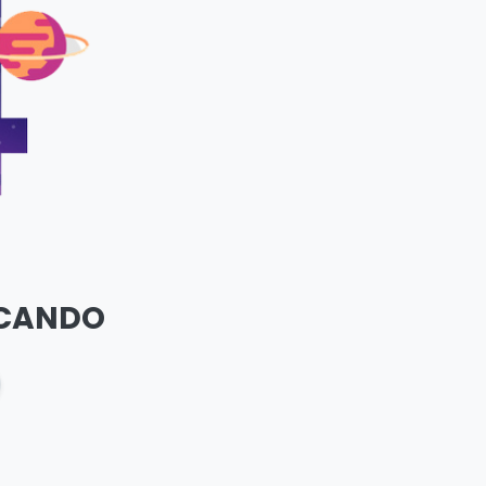
SCANDO