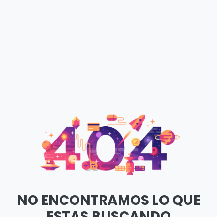
NO ENCONTRAMOS LO QUE
ESTAS BUSCANDO