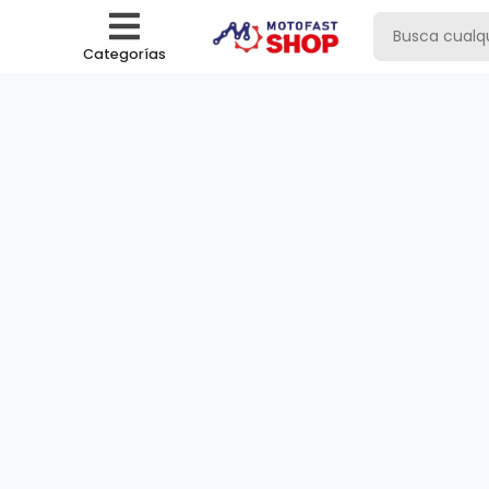
Categorías