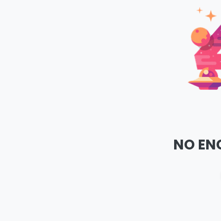
NO EN