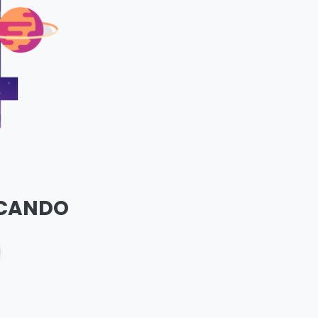
SCANDO