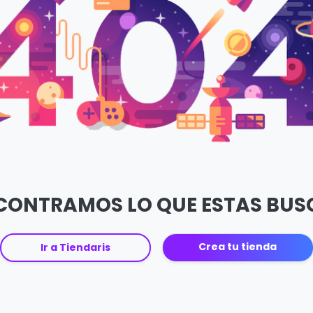
CONTRAMOS LO QUE ESTAS BU
Crea tu tienda
Ir a Tiendaris