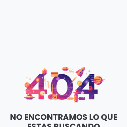
NO ENCONTRAMOS LO QUE
ESTAS BUSCANDO