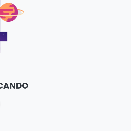
SCANDO