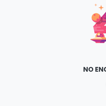
NO EN