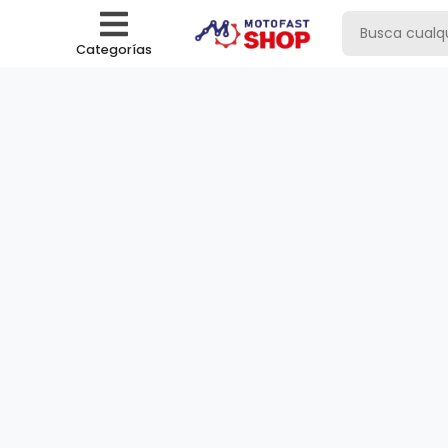
Categorías