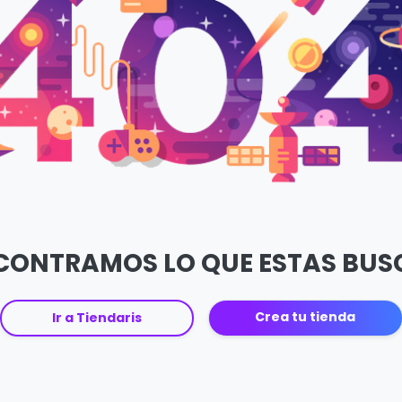
CONTRAMOS LO QUE ESTAS BU
Crea tu tienda
Ir a Tiendaris