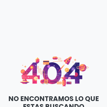
NO ENCONTRAMOS LO QUE
ESTAS BUSCANDO