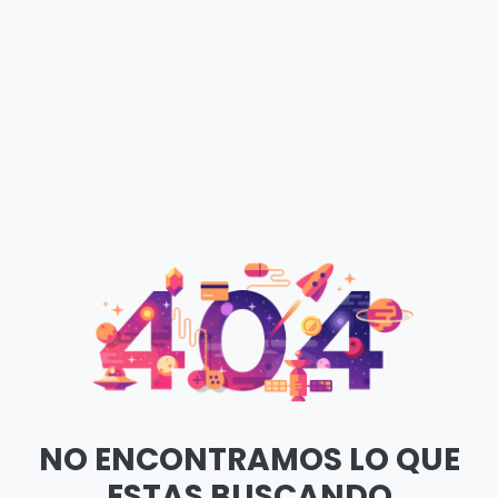
NO ENCONTRAMOS LO QUE
ESTAS BUSCANDO