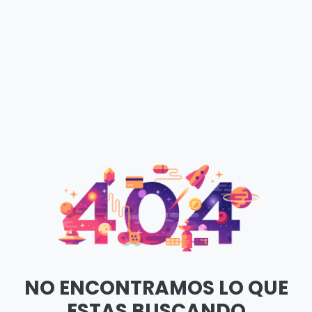
NO ENCONTRAMOS LO QUE
ESTAS BUSCANDO