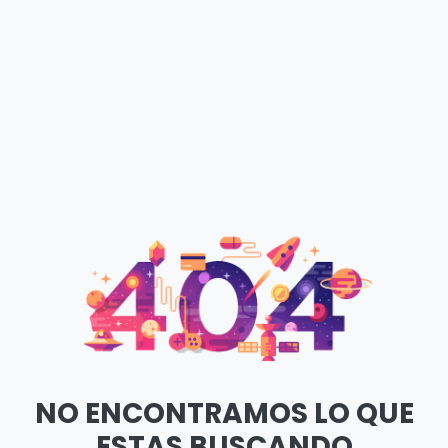
NO ENCONTRAMOS LO QUE
ESTAS BUSCANDO