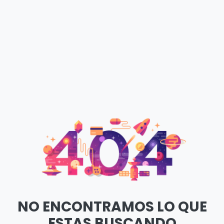
NO ENCONTRAMOS LO QUE
ESTAS BUSCANDO