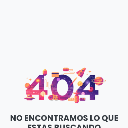
NO ENCONTRAMOS LO QUE
ESTAS BUSCANDO