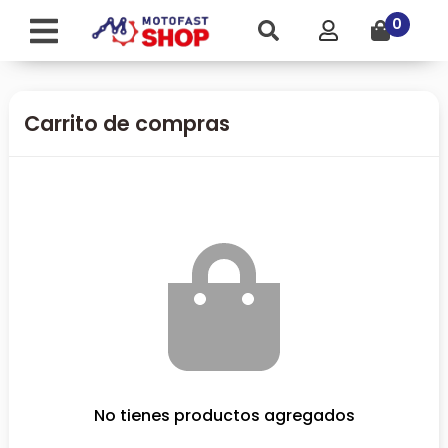
0
Carrito de compras
No tienes productos agregados