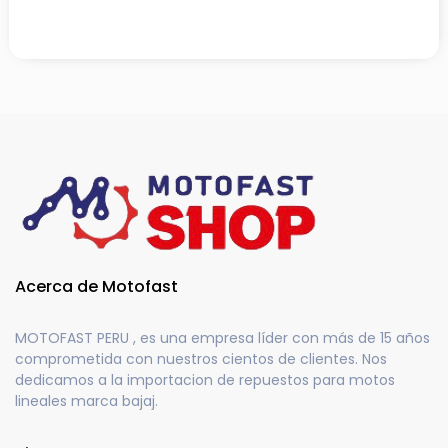
Acerca de Motofast
MOTOFAST PERU , es una empresa líder con más de 15 años
comprometida con nuestros cientos de clientes. Nos
dedicamos a la importacion de repuestos para motos
lineales marca bajaj.